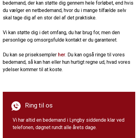
bedemand, der kan støtte dig gennem hele forløbet, end hvis
du vælger en netbedemand, hvor du i mange tilfælde selv
skal tage dig af en stor del af det praktiske.
Vi kan støtte dig i det omfang, du har brug for, men den
personlige og omsorgsfulde kontakt er du garanteret.
Du kan se priseksempler
her
. Du kan også ringe til vores
bedemand, så kan han eller hun hurtigt regne ud, hvad vores
ydelser kommer til at koste.
Ring til os
Vi har altid en bedemand i Lyngby siddende klar ved
telefonen, døgnet rundt alle årets dage.