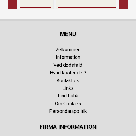
MENU
Velkommen
Information
Ved dødsfald
Hvad koster det?
Kontakt os
Links
Find butik
Om Cookies
Persondatapolitik
FIRMA INFORMATION