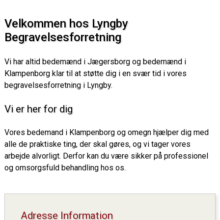
Velkommen hos Lyngby
Begravelsesforretning
Vi har altid bedemænd i Jægersborg og bedemænd i
Klampenborg klar til at støtte dig i en svær tid i vores
begravelsesforretning i Lyngby.
Vi er her for dig
Vores bedemand i Klampenborg og omegn hjælper dig med
alle de praktiske ting, der skal gøres, og vi tager vores
arbejde alvorligt. Derfor kan du være sikker på professionel
og omsorgsfuld behandling hos os.
Adresse Information