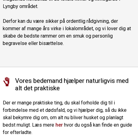
Lyngby området.
Derfor kan du være sikker på ordentlig rådgivning, der
kommer af mange års virke i lokalområdet, og vi lover dig at
skabe de bedste rammer om en smuk og personlig
begravelse eller bisættelse.
Vores bedemand hjælper naturligvis med
alt det praktiske
Der er mange praktiske ting, du skal forholde dig til i
forbindelse med et dødsfald, og vi hjælper dig, så du ikke
skal bekymre dig om, om alt nu bliver husket og planlagt
bedst muligt. Læs mere
her
hvor du også kan finde en guide
for efterladte.