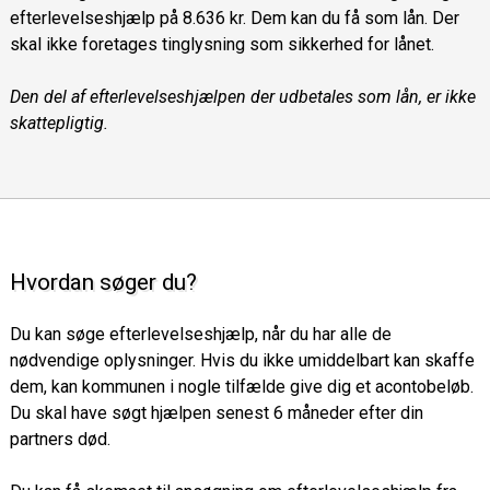
efterlevelseshjælp på 8.636 kr. Dem kan du få som lån. Der
skal ikke foretages tinglysning som sikkerhed for lånet.
Den del af efterlevelseshjælpen der udbetales som lån, er ikke
skattepligtig.
Hvordan søger du?
Du kan søge efterlevelseshjælp, når du har alle de
nødvendige oplysninger. Hvis du ikke umiddelbart kan skaffe
dem, kan kommunen i nogle tilfælde give dig et acontobeløb.
Du skal have søgt hjælpen senest 6 måneder efter din
partners død.