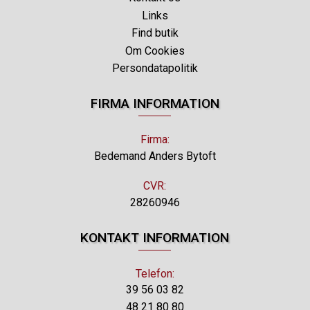
Links
Find butik
Om Cookies
Persondatapolitik
FIRMA INFORMATION
Firma:
Bedemand Anders Bytoft
CVR:
28260946
KONTAKT INFORMATION
Telefon:
39 56 03 82
48 21 80 80