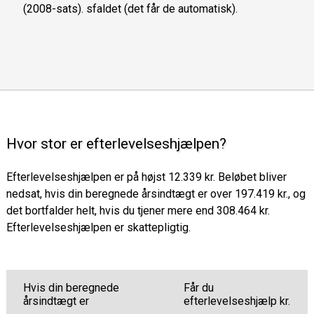
(2008-sats). sfaldet (det får de automatisk).
Hvor stor er efterlevelseshjælpen?
Efterlevelseshjælpen er på højst 12.339 kr. Beløbet bliver
nedsat, hvis din beregnede årsindtægt er over 197.419 kr., og
det bortfalder helt, hvis du tjener mere end 308.464 kr.
Efterlevelseshjælpen er skattepligtig.
Hvis din beregnede
Får du
årsindtægt er
efterlevelseshjælp kr.