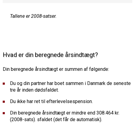
Tallene er 2008-satser.
Hvad er din beregnede årsindtægt?
Din beregnede årsindtægt er summen af følgende:
Du og din partner har boet sammen i Danmark de seneste
tre år inden dødsfaldet.
Du ikke har ret til efterlevelsespension.
Din beregnede årsindtægt er mindre end 308.464 kr.
(2008-sats). sfaldet (det får de automatisk).