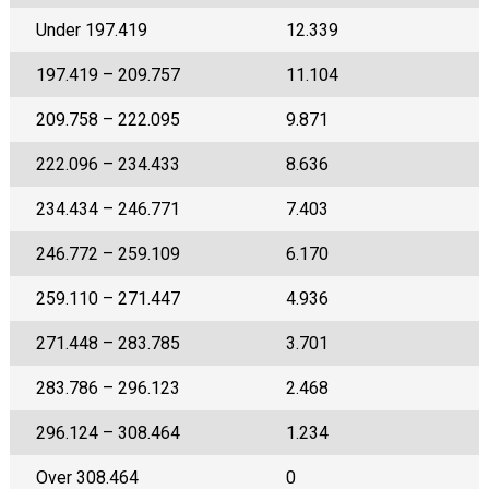
Under 197.419
12.339
197.419 – 209.757
11.104
209.758 – 222.095
9.871
222.096 – 234.433
8.636
234.434 – 246.771
7.403
246.772 – 259.109
6.170
259.110 – 271.447
4.936
271.448 – 283.785
3.701
283.786 – 296.123
2.468
296.124 – 308.464
1.234
Over 308.464
0