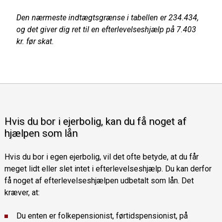
Den nærmeste indtægtsgrænse i tabellen er 234.434,
og det giver dig ret til en efterlevelseshjælp på 7.403
kr. før skat.
Hvis du bor i ejerbolig, kan du få noget af
hjælpen som lån
Hvis du bor i egen ejerbolig, vil det ofte betyde, at du får
meget lidt eller slet intet i efterlevelseshjælp. Du kan derfor
få noget af efterlevelseshjælpen udbetalt som lån. Det
kræver, at:
Du enten er folkepensionist, førtidspensionist, på